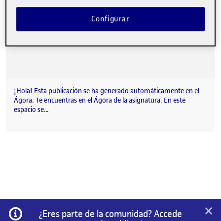
Configurar
¡Hola! Esta publicación se ha generado automáticamente en el
Ágora. Te encuentras en el Ágora de la asignatura. En este
espacio se…
×
Información
¿Eres parte de la comunidad? Accede